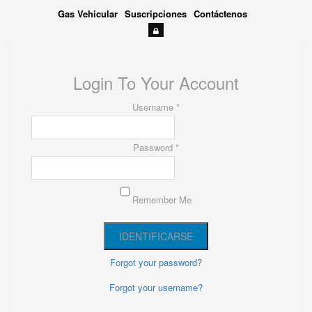
Gas Vehicular
Suscripciones
Contáctenos
Login To Your Account
Username *
Password *
Remember Me
Forgot your password?
Forgot your username?