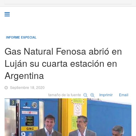
INFORME ESPECIAL
Gas Natural Fenosa abrió en
Luján su cuarta estación en
Argentina
Septiembre 18, 2020
tamaño de la fuente
Imprimir
Email