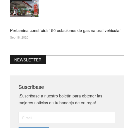
Pertamina construirá 150 estaciones de gas natural vehicular
Sep 18, 2020
NEWSLETTER
Suscribase
¡Suscribase a nuestro boletín para obtener las
mejores noticias en tu bandeja de entrega!