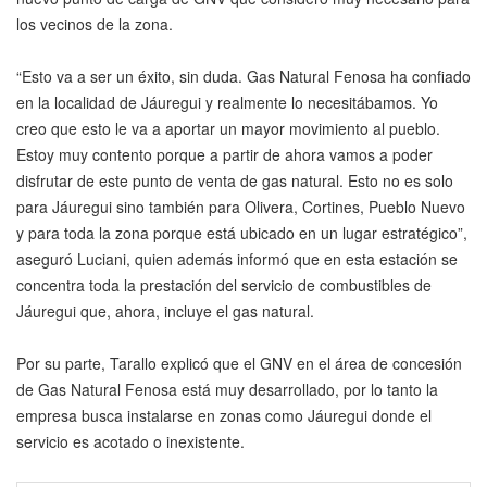
los vecinos de la zona.
“Esto va a ser un éxito, sin duda. Gas Natural Fenosa ha confiado
en la localidad de Jáuregui y realmente lo necesitábamos. Yo
creo que esto le va a aportar un mayor movimiento al pueblo.
Estoy muy contento porque a partir de ahora vamos a poder
disfrutar de este punto de venta de gas natural. Esto no es solo
para Jáuregui sino también para Olivera, Cortines, Pueblo Nuevo
y para toda la zona porque está ubicado en un lugar estratégico”,
aseguró Luciani, quien además informó que en esta estación se
concentra toda la prestación del servicio de combustibles de
Jáuregui que, ahora, incluye el gas natural.
Por su parte, Tarallo explicó que el GNV en el área de concesión
de Gas Natural Fenosa está muy desarrollado, por lo tanto la
empresa busca instalarse en zonas como Jáuregui donde el
servicio es acotado o inexistente.