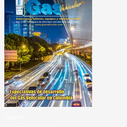
TWEETS