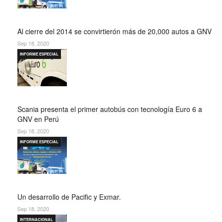
Al cierre del 2014 se convirtierón más de 20,000 autos a GNV
Sep 18, 2020
INFORME ESPECIAL
Scania presenta el primer autobús con tecnología Euro 6 a
GNV en Perú
Sep 18, 2020
INFORME ESPECIAL
Un desarrollo de Pacific y Exmar.
Sep 18, 2020
INTERNACIONAL