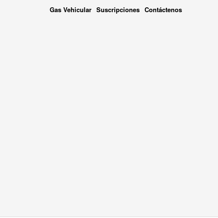
Gas Vehicular
Suscripciones
Contáctenos