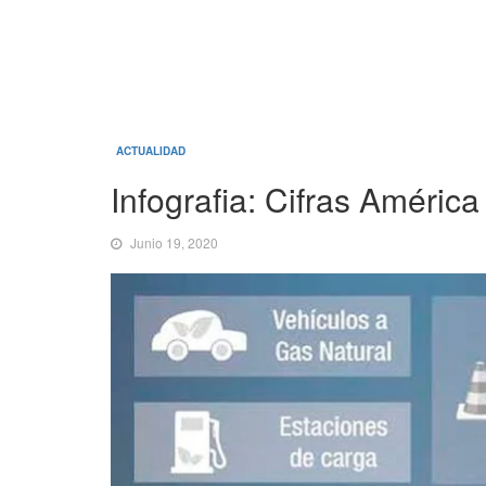
ACTUALIDAD
Infografia: Cifras América
Junio 19, 2020