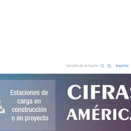
tamaño de la fuente
Imprimir