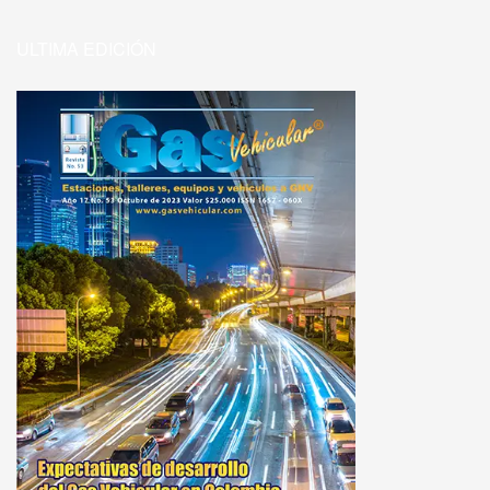
ULTIMA EDICIÓN