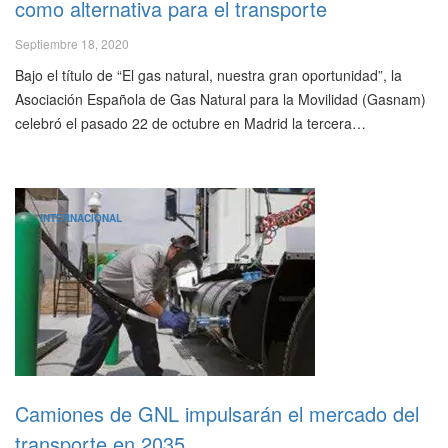
como alternativa para el transporte
Septiembre 18, 2020
Bajo el título de “El gas natural, nuestra gran oportunidad”, la
Asociación Española de Gas Natural para la Movilidad (Gasnam)
celebró el pasado 22 de octubre en Madrid la tercera…
INTERNACIONAL
Camiones de GNL impulsarán el mercado del
transporte en 2035