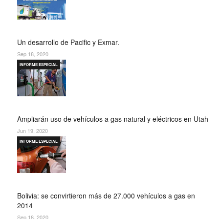
Un desarrollo de Pacific y Exmar.
Sep 18, 2020
INFORME ESPECIAL
Ampliarán uso de vehículos a gas natural y eléctricos en Utah
Jun 19, 2020
INFORME ESPECIAL
Bolivia: se convirtieron más de 27.000 vehículos a gas en
2014
Sep 18, 2020