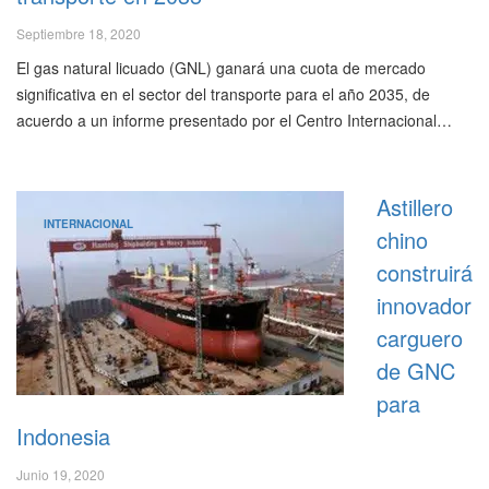
Septiembre 18, 2020
El gas natural licuado (GNL) ganará una cuota de mercado
significativa en el sector del transporte para el año 2035, de
acuerdo a un informe presentado por el Centro Internacional…
Astillero
INTERNACIONAL
chino
construirá
innovador
carguero
de GNC
para
Indonesia
Junio 19, 2020