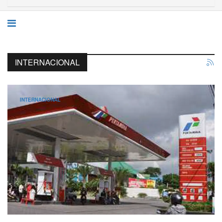
INTERNACIONAL
INTERNACIONAL