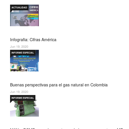
ACTUALIDAD
Infografia: Cifras América
Jun 19, 2020
INFORME ESPECIAL
Buenas perspectivas para el gas natural en Colombia
Jun 19, 2020
INFORME ESPECIAL