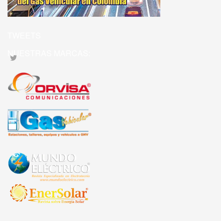
TWEETS
NUESTRAS MARCAS: