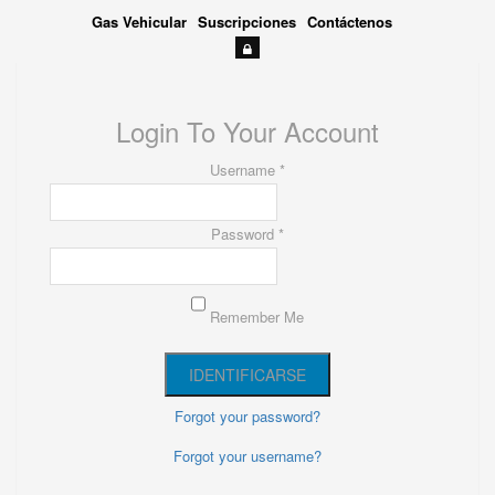
Gas Vehicular
Suscripciones
Contáctenos
Login To Your Account
Username *
Password *
Remember Me
Forgot your password?
Forgot your username?