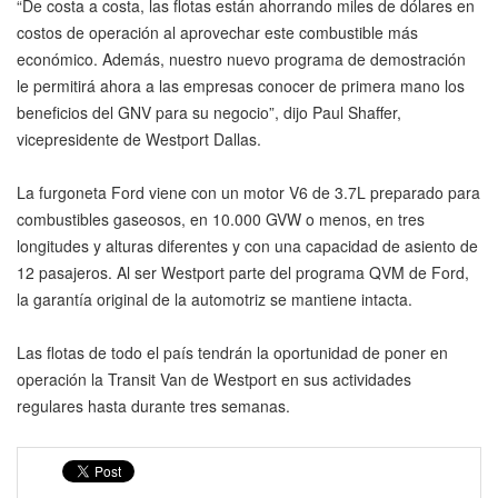
“De costa a costa, las flotas están ahorrando miles de dólares en
costos de operación al aprovechar este combustible más
económico. Además, nuestro nuevo programa de demostración
le permitirá ahora a las empresas conocer de primera mano los
beneficios del GNV para su negocio”, dijo Paul Shaffer,
vicepresidente de Westport Dallas.
La furgoneta Ford viene con un motor V6 de 3.7L preparado para
combustibles gaseosos, en 10.000 GVW o menos, en tres
longitudes y alturas diferentes y con una capacidad de asiento de
12 pasajeros. Al ser Westport parte del programa QVM de Ford,
la garantía original de la automotriz se mantiene intacta.
Las flotas de todo el país tendrán la oportunidad de poner en
operación la Transit Van de Westport en sus actividades
regulares hasta durante tres semanas.