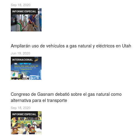
Sep 18, 2020
INFORME ESPECIAL
Ampliarán uso de vehículos a gas natural y eléctricos en Utah
Jun 19, 2020
INTERNACIONAL
Congreso de Gasnam debatió sobre el gas natural como
alternativa para el transporte
Sep 18, 2020
INFORME ESPECIAL