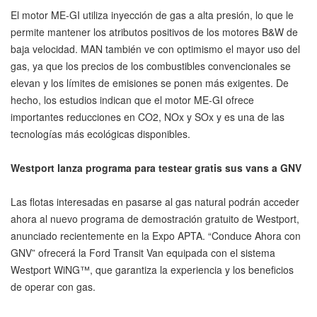
El motor ME-GI utiliza inyección de gas a alta presión, lo que le
permite mantener los atributos positivos de los motores B&W de
baja velocidad. MAN también ve con optimismo el mayor uso del
gas, ya que los precios de los combustibles convencionales se
elevan y los límites de emisiones se ponen más exigentes. De
hecho, los estudios indican que el motor ME-GI ofrece
importantes reducciones en CO2, NOx y SOx y es una de las
tecnologías más ecológicas disponibles.
Westport lanza programa para testear gratis sus vans a GNV
Las flotas interesadas en pasarse al gas natural podrán acceder
ahora al nuevo programa de demostración gratuito de Westport,
anunciado recientemente en la Expo APTA. “Conduce Ahora con
GNV” ofrecerá la Ford Transit Van equipada con el sistema
Westport WiNG™, que garantiza la experiencia y los beneficios
de operar con gas.