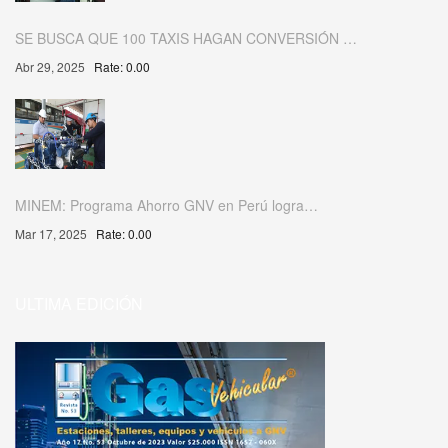
SE BUSCA QUE 100 TAXIS HAGAN CONVERSIÓN …
Abr 29, 2025
Rate: 0.00
MINEM: Programa Ahorro GNV en Perú logra…
Mar 17, 2025
Rate: 0.00
ULTIMA EDICIÓN