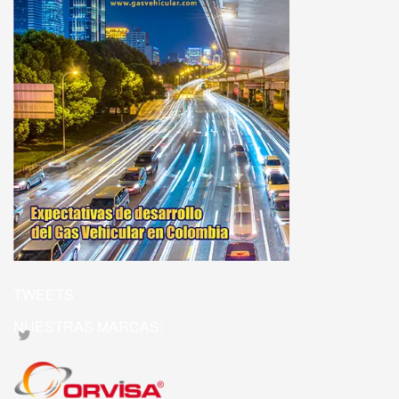
TWEETS
NUESTRAS MARCAS: