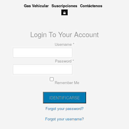
Gas Vehicular
Suscripciones
Contáctenos
Login To Your Account
Username *
Password *
Remember Me
Forgot your password?
Forgot your username?