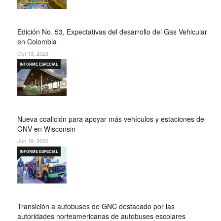
Edición No. 53, Expectativas del desarrollo del Gas Vehicular
en Colombia
Oct 13, 2023
INFORME ESPECIAL
Nueva coalición para apoyar más vehículos y estaciones de
GNV en Wisconsin
Jun 19, 2020
INFORME ESPECIAL
Transición a autobuses de GNC destacado por las
autoridades norteamericanas de autobuses escolares