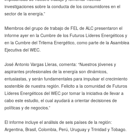
investigaciones sobre la conducta de los consumidores en el
sector de la energía.”
Miembros del grupo de trabajo de FEL de ALC presentaron el
informe ayer en la Cumbre de los Futuros Líderes Energéticos y
en la Cumbre del Trilema Energético, como parte de la Asamblea
Ejecutiva del WEC.
José Antonio Vargas Lleras, comenta: “Nuestros jóvenes y
aspirantes profesionales de la energía son dinámicos,
entusiastas, y serán fundamentales para impulsar el crecimiento
sostenible de nuestra región. Felicito a la comunidad de Futuros
Líderes Energéticos del WEC por tomar la iniciativa de llevar a
cabo este estudio, el cual ayudará a orientar decisiones de
políticas y de negocios.”
El informe incluye el análisis de seis países de la región:
Argentina, Brasil, Colombia, Perú, Uruguay y Trinidad y Tobago.