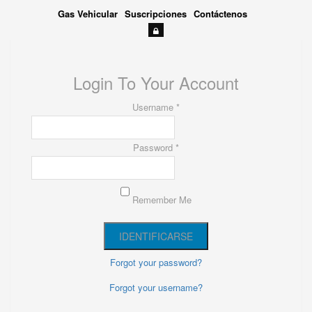
Gas Vehicular
Suscripciones
Contáctenos
Login To Your Account
Username *
Password *
Remember Me
Forgot your password?
Forgot your username?