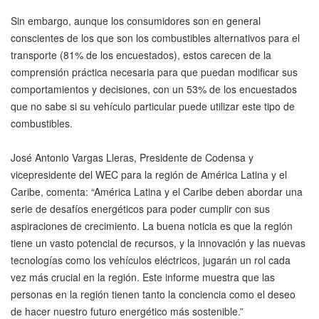
Sin embargo, aunque los consumidores son en general
conscientes de los que son los combustibles alternativos para el
transporte (81% de los encuestados), estos carecen de la
comprensión práctica necesaria para que puedan modificar sus
comportamientos y decisiones, con un 53% de los encuestados
que no sabe si su vehículo particular puede utilizar este tipo de
combustibles.
José Antonio Vargas Lleras, Presidente de Codensa y
vicepresidente del WEC para la región de América Latina y el
Caribe, comenta: “América Latina y el Caribe deben abordar una
serie de desafíos energéticos para poder cumplir con sus
aspiraciones de crecimiento. La buena noticia es que la región
tiene un vasto potencial de recursos, y la innovación y las nuevas
tecnologías como los vehículos eléctricos, jugarán un rol cada
vez más crucial en la región. Este informe muestra que las
personas en la región tienen tanto la conciencia como el deseo
de hacer nuestro futuro energético más sostenible.”