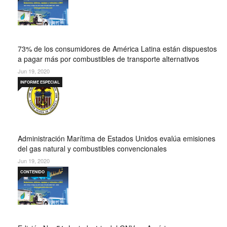
73% de los consumidores de América Latina están dispuestos
a pagar más por combustibles de transporte alternativos
Jun 19, 2020
INFORME ESPECIAL
Administración Marítima de Estados Unidos evalúa emisiones
del gas natural y combustibles convencionales
Jun 19, 2020
CONTENIDO