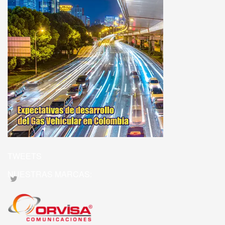
TWEETS
NUESTRAS MARCAS: