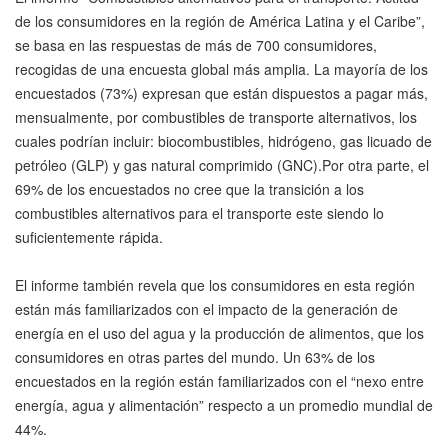
de los consumidores en la región de América Latina y el Caribe”,
se basa en las respuestas de más de 700 consumidores,
recogidas de una encuesta global más amplia. La mayoría de los
encuestados (73%) expresan que están dispuestos a pagar más,
mensualmente, por combustibles de transporte alternativos, los
cuales podrían incluir: biocombustibles, hidrógeno, gas licuado de
petróleo (GLP) y gas natural comprimido (GNC).Por otra parte, el
69% de los encuestados no cree que la transición a los
combustibles alternativos para el transporte este siendo lo
suficientemente rápida.
El informe también revela que los consumidores en esta región
están más familiarizados con el impacto de la generación de
energía en el uso del agua y la producción de alimentos, que los
consumidores en otras partes del mundo. Un 63% de los
encuestados en la región están familiarizados con el “nexo entre
energía, agua y alimentación” respecto a un promedio mundial de
44%.