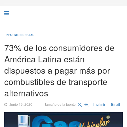
INFORME ESPECIAL
73% de los consumidores de
América Latina están
dispuestos a pagar más por
combustibles de transporte
alternativos
Junio 19, 2020
tamaño de la fuente
Imprimir
Email