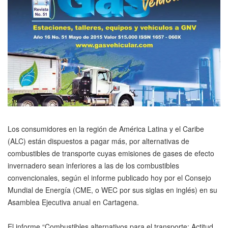
Los consumidores en la región de América Latina y el Caribe
(ALC) están dispuestos a pagar más, por alternativas de
combustibles de transporte cuyas emisiones de gases de efecto
invernadero sean inferiores a las de los combustibles
convencionales, según el informe publicado hoy por el Consejo
Mundial de Energía (CME, o WEC por sus siglas en inglés) en su
Asamblea Ejecutiva anual en Cartagena.
El informe “Combustibles alternativos para el transporte: Actitud