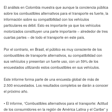
El análisis en Colombia muestra que aunque la conciencia pública
sobre los combustibles alternativos para el transporte es fuerte, la
información sobre su compatibilidad con los vehículos
particulares es débil. Esto es importante ya que los vehículos
motorizados constituyen una parte importante – alrededor de tres
cuartas partes – de todo el transporte en este país.
Por el contrario, en Brasil, el público es muy consciente de los
combustibles de transporte alternativos, su compatibilidad con
sus vehículos y presentan un fuerte uso, con un 59% de los
encuestados utilizando estos combustibles en sus vehículos.
Este informe forma parte de una encuesta global de más de
2.500 encuestados. Los resultados completos se darán a conocer
el próximo año.
• El informe, “Combustibles alternativos para el transporte: Actitud
de los consumidores en la región de América Latina y el Caribe” y