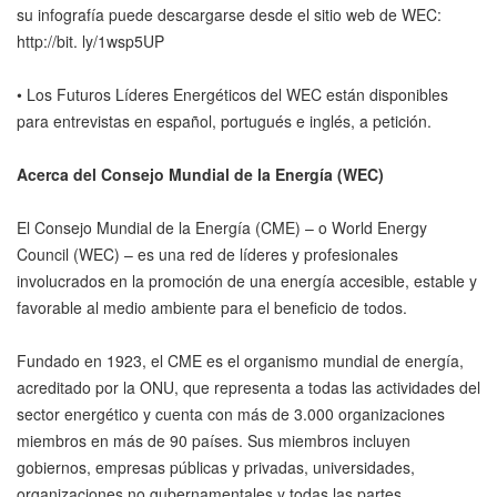
su infografía puede descargarse desde el sitio web de WEC:
http://bit. ly/1wsp5UP
• Los Futuros Líderes Energéticos del WEC están disponibles
para entrevistas en español, portugués e inglés, a petición.
Acerca del Consejo Mundial de la Energía (WEC)
El Consejo Mundial de la Energía (CME) – o World Energy
Council (WEC) – es una red de líderes y profesionales
involucrados en la promoción de una energía accesible, estable y
favorable al medio ambiente para el beneficio de todos.
Fundado en 1923, el CME es el organismo mundial de energía,
acreditado por la ONU, que representa a todas las actividades del
sector energético y cuenta con más de 3.000 organizaciones
miembros en más de 90 países. Sus miembros incluyen
gobiernos, empresas públicas y privadas, universidades,
organizaciones no gubernamentales y todas las partes