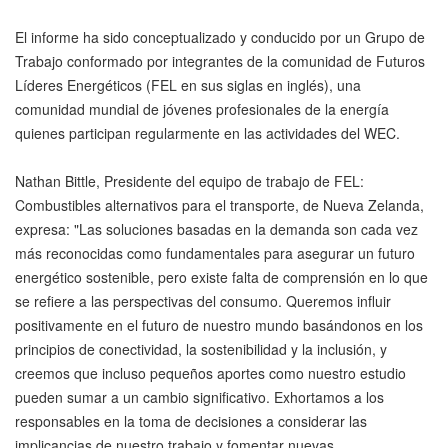
El informe ha sido conceptualizado y conducido por un Grupo de
Trabajo conformado por integrantes de la comunidad de Futuros
Líderes Energéticos (FEL en sus siglas en inglés), una
comunidad mundial de jóvenes profesionales de la energía
quienes participan regularmente en las actividades del WEC.
Nathan Bittle, Presidente del equipo de trabajo de FEL:
Combustibles alternativos para el transporte, de Nueva Zelanda,
expresa: "Las soluciones basadas en la demanda son cada vez
más reconocidas como fundamentales para asegurar un futuro
energético sostenible, pero existe falta de comprensión en lo que
se refiere a las perspectivas del consumo. Queremos influir
positivamente en el futuro de nuestro mundo basándonos en los
principios de conectividad, la sostenibilidad y la inclusión, y
creemos que incluso pequeños aportes como nuestro estudio
pueden sumar a un cambio significativo. Exhortamos a los
responsables en la toma de decisiones a considerar las
implicancias de nuestro trabajo y fomentar nuevas