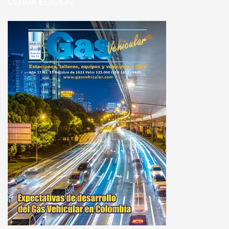
ULTIMA EDICIÓN