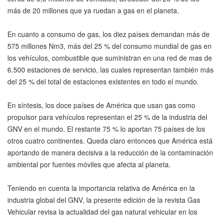
más de 20 millones que ya ruedan a gas en el planeta.
En cuanto a consumo de gas, los diez países demandan más de
575 millones Nm3, más del 25 % del consumo mundial de gas en
los vehículos, combustible que suministran en una red de mas de
6.500 estaciones de servicio, las cuales representan también más
del 25 % del total de estaciones existentes en todo el mundo.
En síntesis, los doce países de América que usan gas como
propulsor para vehículos representan el 25 % de la industria del
GNV en el mundo. El restante 75 % lo aportan 75 países de los
otros cuatro continentes. Queda claro entonces que América está
aportando de manera decisiva a la reducción de la contaminación
ambiental por fuentes móviles que afecta al planeta.
Teniendo en cuenta la importancia relativa de América en la
industria global del GNV, la presente edición de la revista Gas
Vehicular revisa la actualidad del gas natural vehicular en los