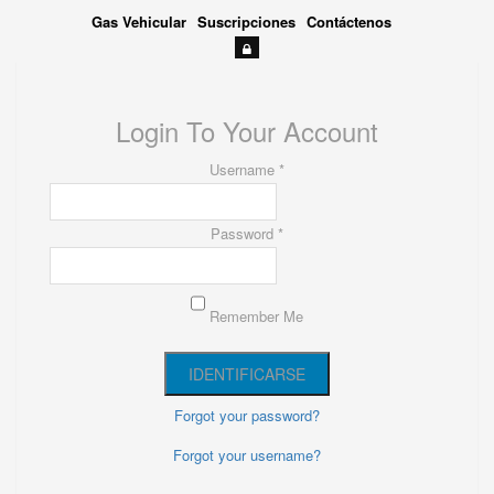
Gas Vehicular
Suscripciones
Contáctenos
Login To Your Account
Username *
Password *
Remember Me
Forgot your password?
Forgot your username?