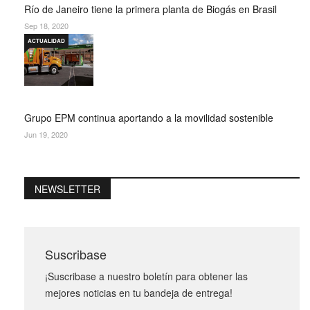
Río de Janeiro tiene la primera planta de Biogás en Brasil
Sep 18, 2020
ACTUALIDAD
Grupo EPM continua aportando a la movilidad sostenible
Jun 19, 2020
NEWSLETTER
Suscribase
¡Suscribase a nuestro boletín para obtener las
mejores noticias en tu bandeja de entrega!