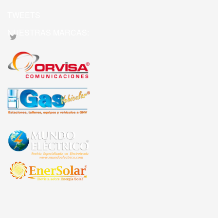
TWEETS
NUESTRAS MARCAS: