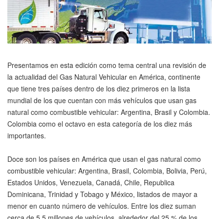
Presentamos en esta edición como tema central una revisión de
la actualidad del Gas Natural Vehicular en América, continente
que tiene tres países dentro de los diez primeros en la lista
mundial de los que cuentan con más vehículos que usan gas
natural como combustible vehicular: Argentina, Brasil y Colombia.
Colombia como el octavo en esta categoría de los diez más
importantes.
Doce son los países en América que usan el gas natural como
combustible vehicular: Argentina, Brasil, Colombia, Bolivia, Perú,
Estados Unidos, Venezuela, Canadá, Chile, Republica
Dominicana, Trinidad y Tobago y México, listados de mayor a
menor en cuanto número de vehículos. Entre los diez suman
cerca de 5,5 millones de vehículos, alrededor del 25 % de los