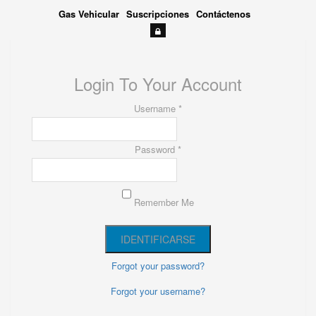
Gas Vehicular
Suscripciones
Contáctenos
Login To Your Account
Username *
Password *
Remember Me
Forgot your password?
Forgot your username?