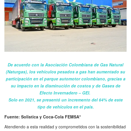
De acuerdo con la Asociación Colombiana de Gas Natural
(Naturgas), los vehículos pesados a gas han aumentado su
participación en el parque automotor colombiano, gracias a
su impacto en la disminución de costos y de Gases de
Efecto Invernadero – GEI.
Solo en 2021, se presentó un incremento del 64% de este
tipo de vehículos en el país.
Fuente: Solistica y Coca-Cola FEMSA*
Atendiendo a esta realidad y comprometidos con la sostenibilidad