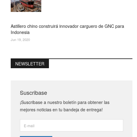
Astillero chino construirá innovador carguero de GNC para
Indonesia
Jun 19, 2020
NEWSLETTER
Suscribase
¡Suscribase a nuestro boletín para obtener las
mejores noticias en tu bandeja de entrega!