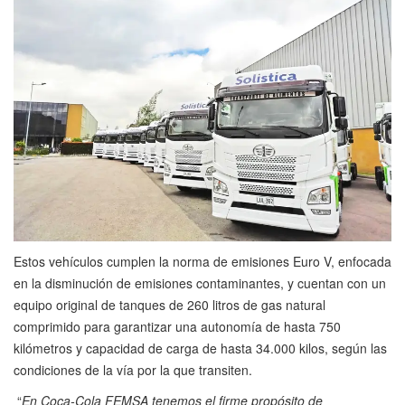
Estos vehículos cumplen la norma de emisiones Euro V, enfocada
en la disminución de emisiones contaminantes, y cuentan con un
equipo original de tanques de 260 litros de gas natural
comprimido para garantizar una autonomía de hasta 750
kilómetros y capacidad de carga de hasta 34.000 kilos, según las
condiciones de la vía por la que transiten.
“
En Coca-Cola FEMSA tenemos el firme propósito de