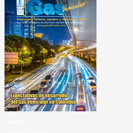
TWEETS