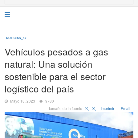
NOTICIAS_52
Vehículos pesados a gas
natural: Una solución
sostenible para el sector
logístico del país
Mayo 18, 2023
9780
tamaño de la fuente
Imprimir
Email