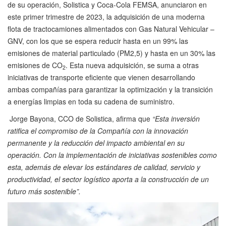
de su operación, Solistica y Coca-Cola FEMSA, anunciaron en
este primer trimestre de 2023, la adquisición de una moderna
flota de tractocamiones alimentados con Gas Natural Vehicular –
GNV, con los que se espera reducir hasta en un 99% las
emisiones de material particulado (PM2,5) y hasta en un 30% las
emisiones de CO
. Esta nueva adquisición, se suma a otras
2
iniciativas de transporte eficiente que vienen desarrollando
ambas compañías para garantizar la optimización y la transición
a energías limpias en toda su cadena de suministro.
Jorge Bayona, CCO de Solistica, afirma que
“Esta inversión
ratifica el compromiso de la Compañía con la innovación
permanente y la reducción del impacto ambiental en su
operación. Con la implementación de iniciativas sostenibles como
esta, además de elevar los estándares de calidad, servicio y
productividad, el sector logístico aporta a la construcción de un
futuro más sostenible”.