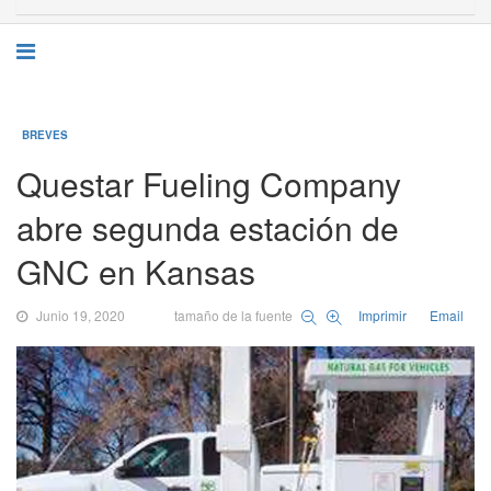
BREVES
Questar Fueling Company
abre segunda estación de
GNC en Kansas
Junio 19, 2020
tamaño de la fuente
Imprimir
Email