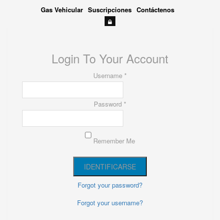
Gas Vehicular
Suscripciones
Contáctenos
Login To Your Account
Username *
Password *
Remember Me
Forgot your password?
Forgot your username?