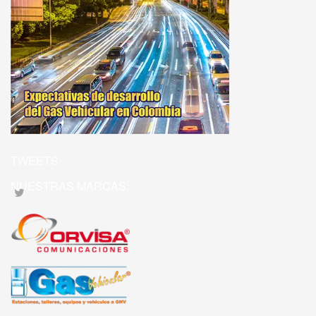
TWEETS
NUESTRAS MARCAS: