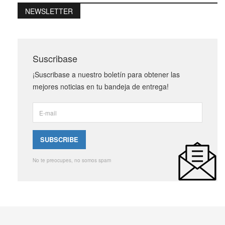
NEWSLETTER
Suscribase
¡Suscribase a nuestro boletín para obtener las
mejores noticias en tu bandeja de entrega!
No te preocupes, no somos spam