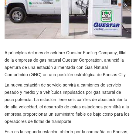
A principios del mes de octubre Questar Fueling Company, filial
de la empresa de gas natural Questar Corporation, anunció la
apertura de una estación alimentada con Gas Natural
Comprimido (GNC) en una posición estratégica de Kansas City.
La nueva estación de servicio servirá a camiones de servicio
pesado y medio y a vehículos impulsados por gas natural de
poca potencia. La estación tiene seis carriles de abastecimiento
de alta velocidad, el desarrollo de estas estaciones permitirá a la
empresa proporcionar un suministro fiable de bajo costo para los
operadores de flotas de transporte.
Esta es la segunda estación abierta por la compañía en Kansas,