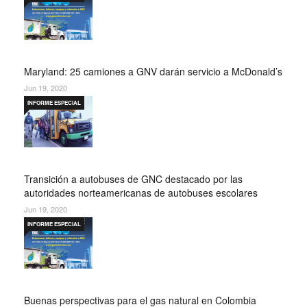
Maryland: 25 camiones a GNV darán servicio a McDonald’s
Jun 19, 2020
INFORME ESPECIAL
Transición a autobuses de GNC destacado por las
autoridades norteamericanas de autobuses escolares
Jun 19, 2020
INFORME ESPECIAL
Buenas perspectivas para el gas natural en Colombia